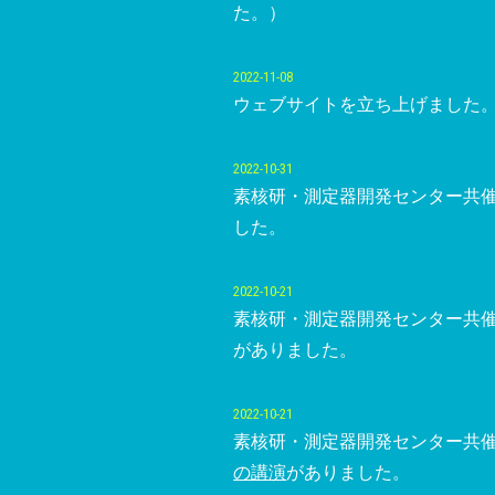
た。）
2022-11-08
ウェブサイトを立ち上げました
2022-10-31
素核研・測定器開発センター共
した。
2022-10-21
素核研・測定器開発センター共
がありました。
2022-10-21
素核研・測定器開発センター共
の講演
がありました。